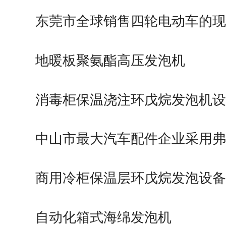
东莞市全球销售四轮电动车的现
地暖板聚氨酯高压发泡机
消毒柜保温浇注环戊烷发泡机设
中山市最大汽车配件企业采用弗
商用冷柜保温层环戊烷发泡设备
自动化箱式海绵发泡机