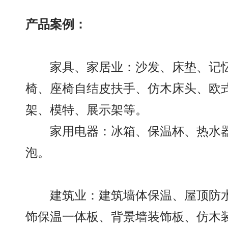
产品案例：
家具、家居业：沙发、床垫、记忆
椅、座椅自结皮扶手、仿木床头、欧
架、模特、展示架等。
家用电器：冰箱、保温杯、热水器
泡。
建筑业：建筑墙体保温、屋顶防水
饰保温一体板、背景墙装饰板、仿木