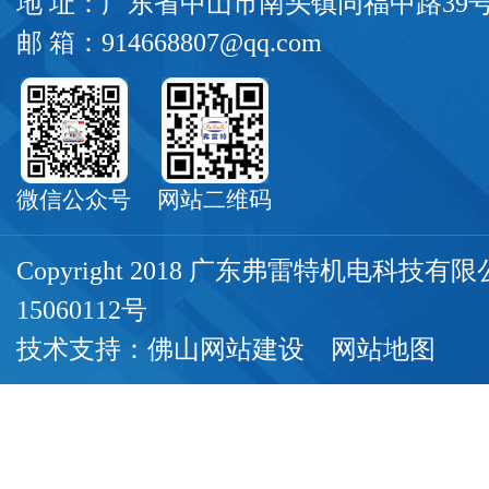
地 址：广东省中山市南头镇同福中路39
邮 箱：914668807@qq.com
微信公众号
网站二维码
Copyright 2018 广东弗雷特机电科技
15060112号
技术支持：
佛山网站建设
网站地图