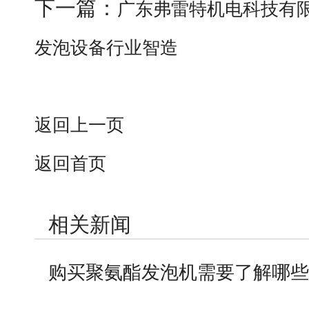
下一篇：
广东弗雷特机电科技有
发泡设备行业智造
返回上一页
返回首页
相关新闻
购买聚氨酯发泡机需要了解哪些