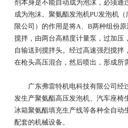
剂本身是不能自动成为泡沫，必须通
成为泡沫。聚氨酯发泡机PU发泡机（
限公司）的作用是将A、B两种组份
搅拌，由两台高精度计量泵，过加压
自输送到搅拌头。经过高速强烈搅拌
在枪头高压混合，然后喷出，形成所
广东弗雷特机电科技有限公司经过
发生产聚氨酯高压发泡机、汽车座椅
冰箱聚氨酯填充生产线等各种全自动
配套的机械设备。