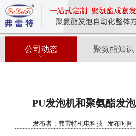
公司动态
聚氨酯知识
PU发泡机和聚氨酯发
发布者：弗雷特机电科技 发布时间：2021/