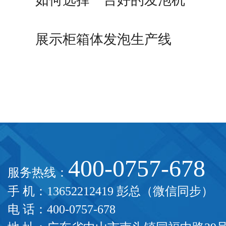
如何选择一台好的发泡机
展示柜箱体发泡生产线
400-0757-678
服务热线：
手 机：13652212419 彭总（微信同步）
电 话：400-0757-678