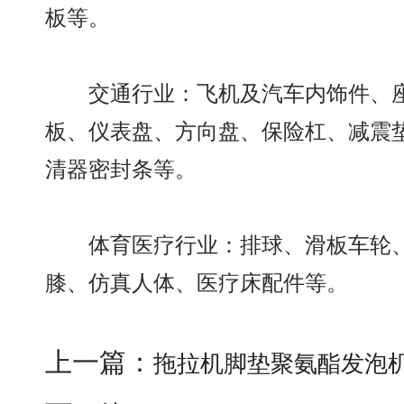
板等。
交通行业：飞机及汽车内饰件、座
板、仪表盘、方向盘、保险杠、减震
清器密封条等。
体育医疗行业：排球、滑板车轮、
膝、仿真人体、医疗床配件等。
上一篇：
拖拉机脚垫聚氨酯发泡